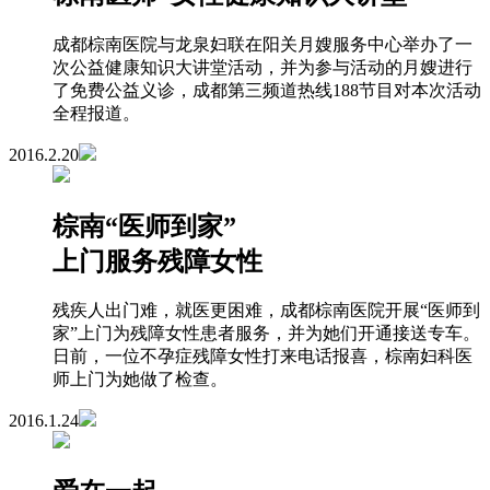
成都棕南医院与龙泉妇联在阳关月嫂服务中心举办了一
次公益健康知识大讲堂活动，并为参与活动的月嫂进行
了免费公益义诊，成都第三频道热线188节目对本次活动
全程报道。
2016.2.20
棕南“医师到家”
上门服务残障女性
残疾人出门难，就医更困难，成都棕南医院开展“医师到
家”上门为残障女性患者服务，并为她们开通接送专车。
日前，一位不孕症残障女性打来电话报喜，棕南妇科医
师上门为她做了检查。
2016.1.24