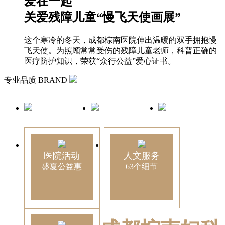
爱在一起
关爱残障儿童“慢飞天使画展”
这个寒冷的冬天，成都棕南医院伸出温暖的双手拥抱慢
飞天使。为照顾常常受伤的残障儿童老师，科普正确的
医疗防护知识，荣获“众行公益”爱心证书。
专业品质
BRAND
医院活动
人文服务
盛夏公益惠
63个细节