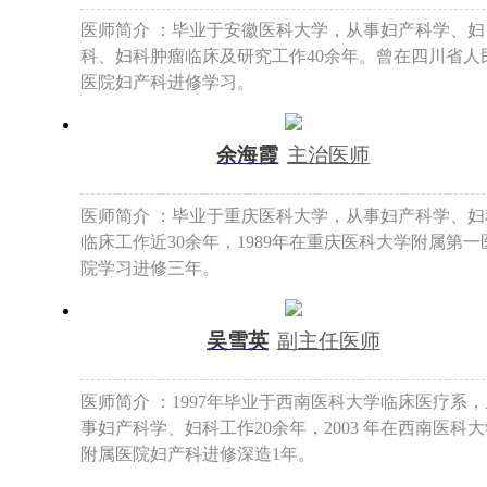
医师简介 ：毕业于安徽医科大学，从事妇产科学、妇
科、妇科肿瘤临床及研究工作40余年。曾在四川省人
医院妇产科进修学习。
余海霞
主治医师
医师简介 ：毕业于重庆医科大学，从事妇产科学、妇
临床工作近30余年，1989年在重庆医科大学附属第一
院学习进修三年。
吴雪英
副主任医师
医师简介 ：1997年毕业于西南医科大学临床医疗系，
事妇产科学、妇科工作20余年，2003 年在西南医科
附属医院妇产科进修深造1年。