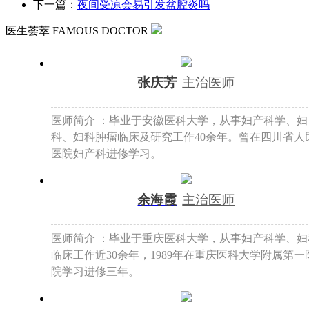
下一篇：
夜间受凉会易引发盆腔炎吗
医生荟萃
FAMOUS DOCTOR
张庆芳
主治医师
医师简介 ：毕业于安徽医科大学，从事妇产科学、妇
科、妇科肿瘤临床及研究工作40余年。曾在四川省人
医院妇产科进修学习。
余海霞
主治医师
医师简介 ：毕业于重庆医科大学，从事妇产科学、妇
临床工作近30余年，1989年在重庆医科大学附属第一
院学习进修三年。