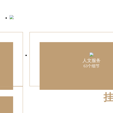
人文服务
63个细节