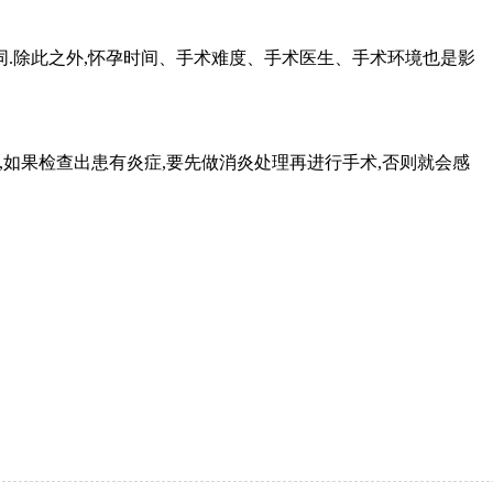
.除此之外,怀孕时间、手术难度、手术医生、手术环境也是影
如果检查出患有炎症,要先做消炎处理再进行手术,否则就会感