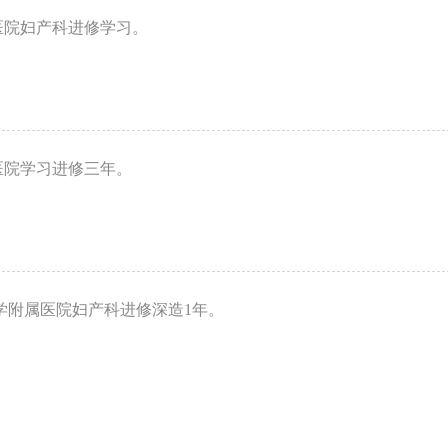
医院妇产科进修学习。
医院学习进修三年。
大学附属医院妇产科进修深造1年。