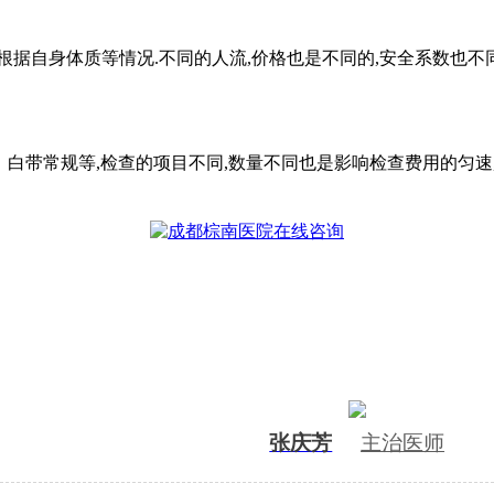
自身体质等情况.不同的人流,价格也是不同的,安全系数也不同
带常规等,检查的项目不同,数量不同也是影响检查费用的匀速,
张庆芳
主治医师