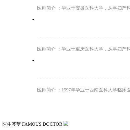
医师简介 ：毕业于安徽医科大学，从事妇产
医师简介 ：毕业于重庆医科大学，从事妇产科
医师简介 ：1997年毕业于西南医科大学临床
医生荟萃
FAMOUS DOCTOR