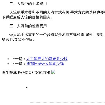
二、人流中的手术费用
人流的手术费和不同的人流方式有关,手术方式的选择也要根据
响睡眠麻醉人流的价格的因素。
三、人流前的检查费用
做人流手术重要的一个步骤就是术前常规检查.尿检、B超、白
染宫腔,导致不孕症。
上一篇：
人工流产大约需要多少钱
下一篇：
成都怀孕做人流多少钱
医生荟萃
FAMOUS DOCTOR