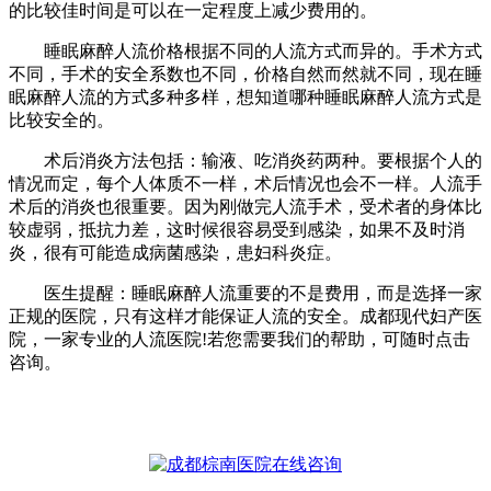
的比较佳时间是可以在一定程度上减少费用的。
睡眠麻醉人流价格根据不同的人流方式而异的。手术方式
不同，手术的安全系数也不同，价格自然而然就不同，现在睡
眠麻醉人流的方式多种多样，想知道哪种睡眠麻醉人流方式是
比较安全的。
术后消炎方法包括：输液、吃消炎药两种。要根据个人的
情况而定，每个人体质不一样，术后情况也会不一样。人流手
术后的消炎也很重要。因为刚做完人流手术，受术者的身体比
较虚弱，抵抗力差，这时候很容易受到感染，如果不及时消
炎，很有可能造成病菌感染，患妇科炎症。
医生提醒：睡眠麻醉人流重要的不是费用，而是选择一家
正规的医院，只有这样才能保证人流的安全。成都现代妇产医
院，一家专业的人流医院!若您需要我们的帮助，可随时点击
咨询。