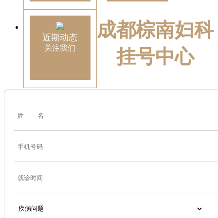
成都棕南妇科
近期动态
关注我们
挂号中心