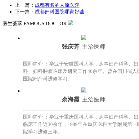
上一篇：
成都有名的人流医院
下一篇：
成都妇科医院哪家好些
医生荟萃
FAMOUS DOCTOR
张庆芳
主治医师
医师简介 ：毕业于安徽医科大学，从事妇产科学、妇
科、妇科肿瘤临床及研究工作40余年。曾在四川省人
医院妇产科进修学习。
余海霞
主治医师
医师简介 ：毕业于重庆医科大学，从事妇产科学、妇
临床工作近30余年，1989年在重庆医科大学附属第一
院学习进修三年。