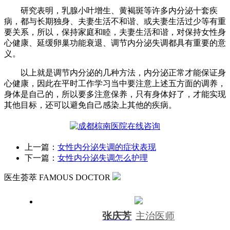
研究表明，乳腺小叶增生、黄褐斑等许多内分泌十套疾
病，都与长期独身、夫妻生活不和谐、或夫妻生活过少等有重
要关系，所以，保持家庭和睦，夫妻生活和谐，对保持女性身
心健康、延缓卵巢功能衰退、调节内分泌失调都具有重要的意
义。
以上就是调节内分泌的几种方法，内分泌正常才能保证身
心健康，因此在平时工作学习当中要注意上述五方面的调养，
身体是自己的，所以要多注意保养，只有身体好了，才能实现
其他目标，还可以避免自己感染上其他的疾病。
上一篇：
女性内分泌失调的症状表现
下一篇：
女性内分泌失调怎么护理
医生荟萃
FAMOUS DOCTOR
张庆芳
主治医师