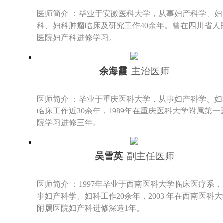
医师简介 ：毕业于安徽医科大学，从事妇产科学、妇
科、妇科肿瘤临床及研究工作40余年。曾在四川省人
医院妇产科进修学习。
余海霞
主治医师
医师简介 ：毕业于重庆医科大学，从事妇产科学、妇
临床工作近30余年，1989年在重庆医科大学附属第一
院学习进修三年。
吴雪英
副主任医师
医师简介 ：1997年毕业于西南医科大学临床医疗系，
事妇产科学、妇科工作20余年，2003 年在西南医科
附属医院妇产科进修深造1年。