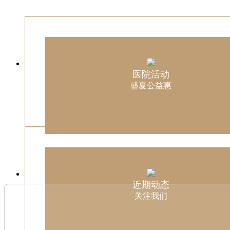
医院活动
盛夏公益惠
近期动态
关注我们