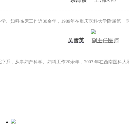
学、妇科临床工作近30余年，1989年在重庆医科大学附属第一
吴雪英
副主任医师
医疗系，从事妇产科学、妇科工作20余年，2003 年在西南医科