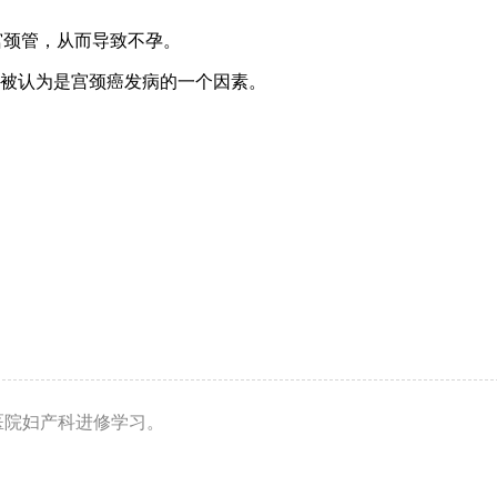
宫颈管，从而导致不孕。
被认为是宫颈癌发病的一个因素。
医院妇产科进修学习。