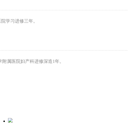
医院学习进修三年。
大学附属医院妇产科进修深造1年。