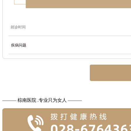
——— 棕南医院 .专业只为女人 ———