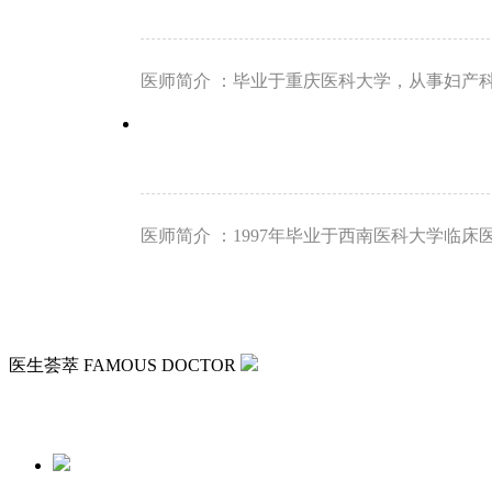
医师简介 ：毕业于重庆医科大学，从事妇产科
医师简介 ：1997年毕业于西南医科大学临床
医生荟萃
FAMOUS DOCTOR