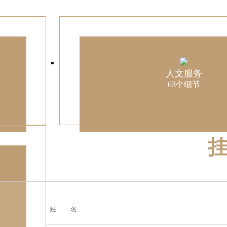
人文服务
63个细节