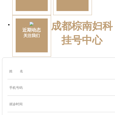
成都棕南妇科
近期动态
关注我们
挂号中心