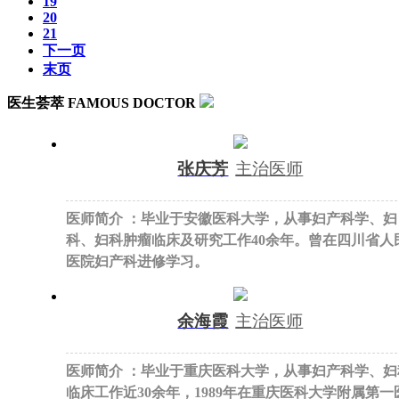
19
20
21
下一页
末页
医生荟萃
FAMOUS DOCTOR
张庆芳
主治医师
医师简介 ：毕业于安徽医科大学，从事妇产科学、妇
科、妇科肿瘤临床及研究工作40余年。曾在四川省人
医院妇产科进修学习。
余海霞
主治医师
医师简介 ：毕业于重庆医科大学，从事妇产科学、妇
临床工作近30余年，1989年在重庆医科大学附属第一